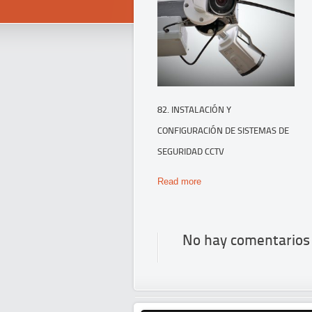
82. INSTALACIÓN Y
CONFIGURACIÓN DE SISTEMAS DE
SEGURIDAD CCTV
Read more
No hay comentarios