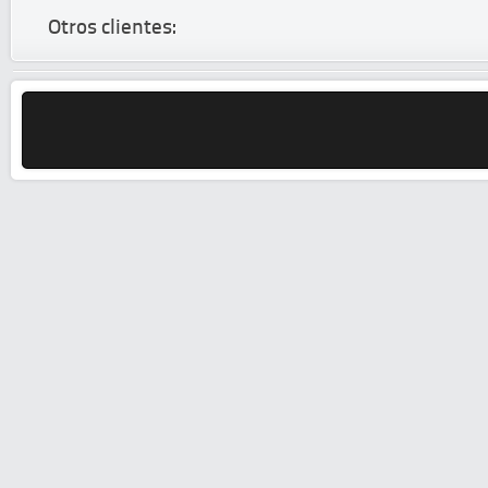
Otros clientes: