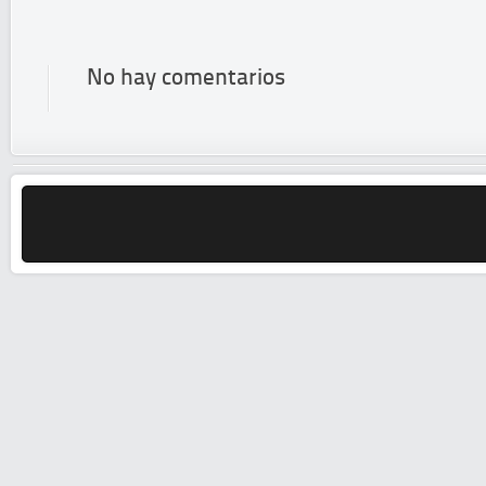
No hay comentarios