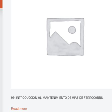
99. INTRODUCCIÓN AL MANTENIMIENTO DE VIAS DE FERROCARRIL
Read more