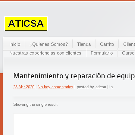
Inicio
¿Quiénes Somos?
Tienda
Carrito
Clien
Nuestras experiencias con clientes
Formulario
Curso
Mantenimiento y reparación de equipo
28 Abr 2020
|
No hay comentarios
| posted by aticsa | in
Showing the single result