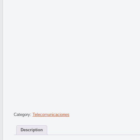
Category:
Telecomunicaciones
Description