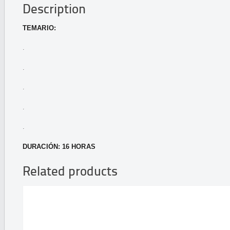
Description
TEMARIO:
.
.
.
.
.
DURACIÓN: 16 HORAS
Related products