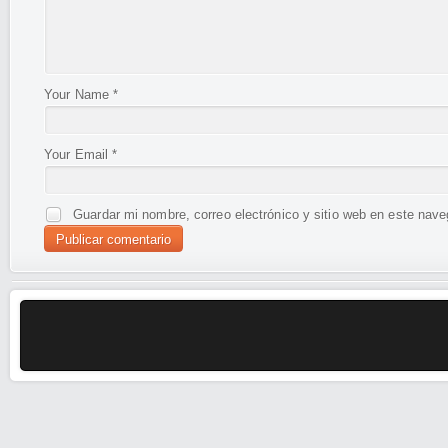
Your Name
*
Your Email
*
Guardar mi nombre, correo electrónico y sitio web en este nav