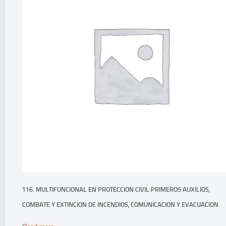
116. MULTIFUNCIONAL EN PROTECCION CIVIL:PRIMEROS AUXILIOS,
COMBATE Y EXTINCION DE INCENDIOS, COMUNICACION Y EVACUACION