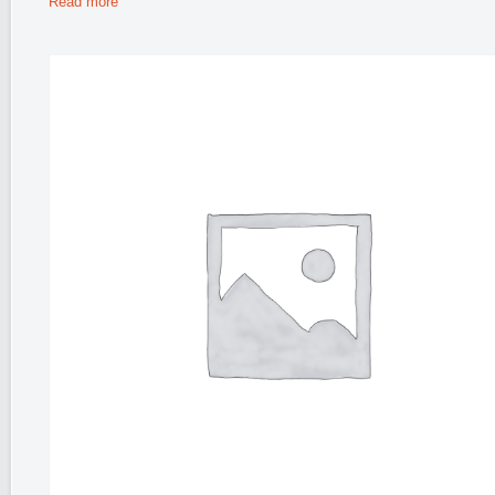
Read more