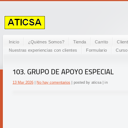
Inicio
¿Quiénes Somos?
Tienda
Carrito
Clien
Nuestras experiencias con clientes
Formulario
Curso
103. GRUPO DE APOYO ESPECIAL
13 Mar 2026
|
No hay comentarios
| posted by aticsa | in