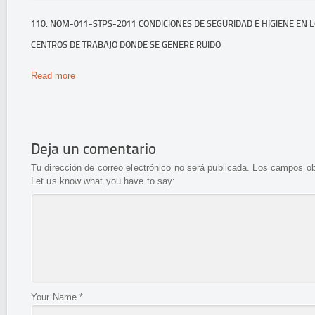
110. NOM-011-STPS-2011 CONDICIONES DE SEGURIDAD E HIGIENE EN 
CENTROS DE TRABAJO DONDE SE GENERE RUIDO
Read more
Deja un comentario
Tu dirección de correo electrónico no será publicada.
Los campos ob
Let us know what you have to say:
Your Name
*