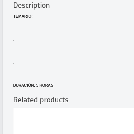
Description
TEMARIO:
.
.
.
.
.
DURACIÓN: 5 HORAS
Related products