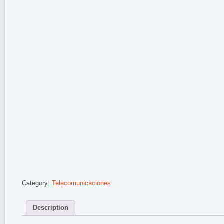
Category:
Telecomunicaciones
Description