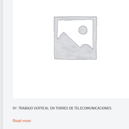
97. TRABAJO VERTICAL EN TORRES DE TELECOMUNICACIONES
Read more