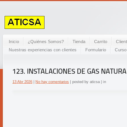
Inicio
¿Quiénes Somos?
Tienda
Carrito
Clien
Nuestras experiencias con clientes
Formulario
Curso
123. INSTALACIONES DE GAS NATURA
13 Abr 2026
|
No hay comentarios
| posted by aticsa | in