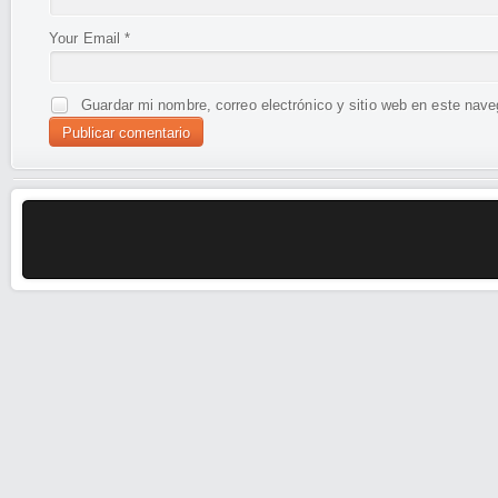
Your Email
*
Guardar mi nombre, correo electrónico y sitio web en este nav