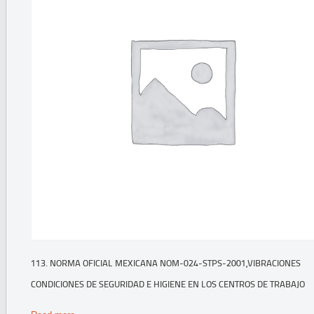
113. NORMA OFICIAL MEXICANA NOM-024-STPS-2001,VIBRACIONES
CONDICIONES DE SEGURIDAD E HIGIENE EN LOS CENTROS DE TRABAJO