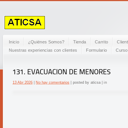
Inicio
¿Quiénes Somos?
Tienda
Carrito
Clien
Nuestras experiencias con clientes
Formulario
Curso
131. EVACUACION DE MENORES
13 Abr 2026
|
No hay comentarios
| posted by aticsa | in