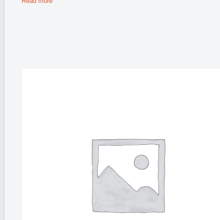
Read more