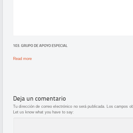
103. GRUPO DE APOYO ESPECIAL
Read more
Deja un comentario
Tu dirección de correo electrónico no será publicada.
Los campos ob
Let us know what you have to say: