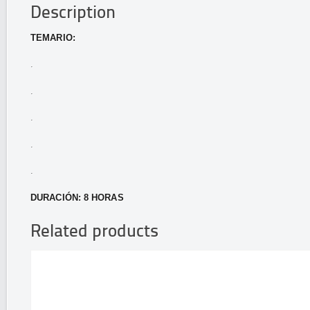
Description
TEMARIO:
.
.
.
.
.
DURACIÓN: 8 HORAS
Related products