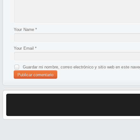
Your Name
*
Your Email
*
Guardar mi nombre, correo electrónico y sitio web en este nav