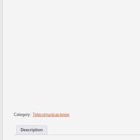
Category:
Telecomunicaciones
Description