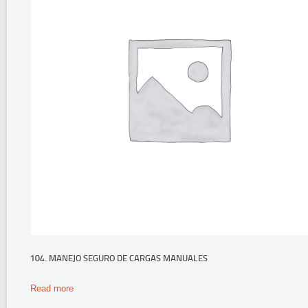
104. MANEJO SEGURO DE CARGAS MANUALES
Read more