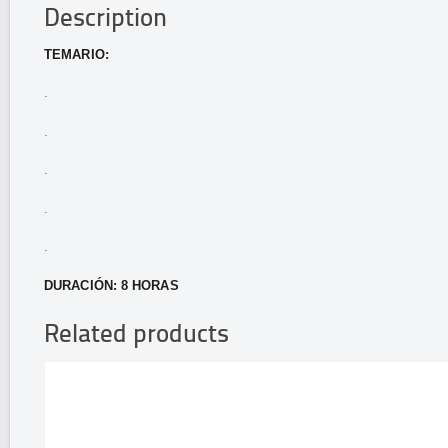
Description
TEMARIO:
.
.
.
.
.
DURACIÓN: 8 HORAS
Related products