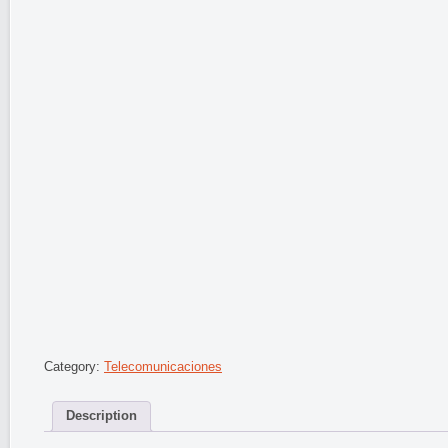
Category:
Telecomunicaciones
Description