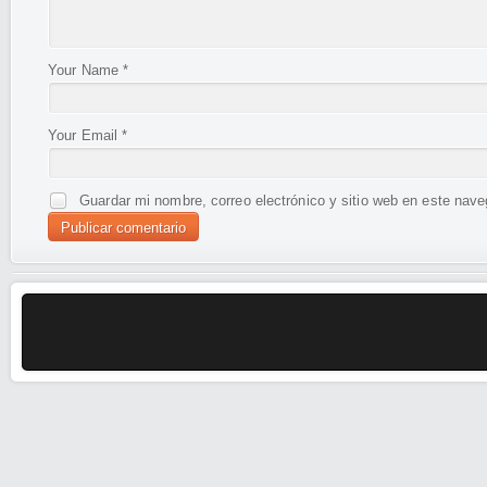
Your Name
*
Your Email
*
Guardar mi nombre, correo electrónico y sitio web en este nav