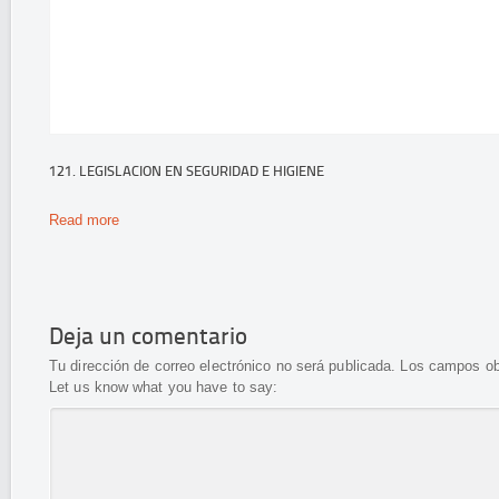
121. LEGISLACION EN SEGURIDAD E HIGIENE
Read more
Deja un comentario
Tu dirección de correo electrónico no será publicada.
Los campos ob
Let us know what you have to say: