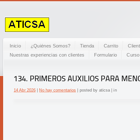
Inicio
¿Quiénes Somos?
Tienda
Carrito
Clien
Nuestras experiencias con clientes
Formulario
Curso
134. PRIMEROS AUXILIOS PARA MEN
14 Abr 2026
|
No hay comentarios
| posted by aticsa | in