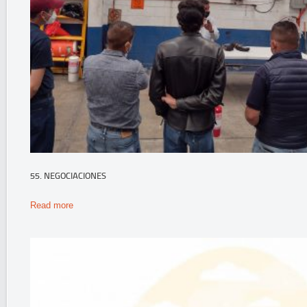
55. NEGOCIACIONES
Read more