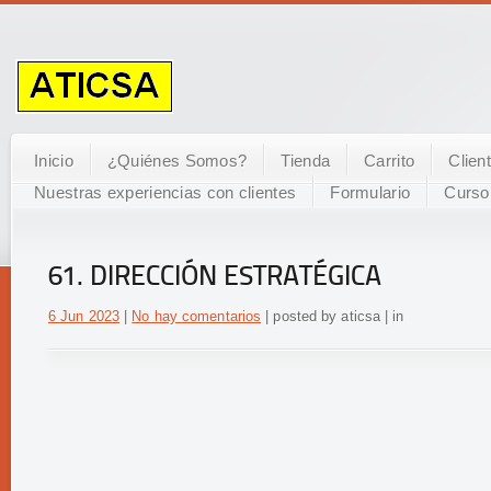
Inicio
¿Quiénes Somos?
Tienda
Carrito
Clien
Nuestras experiencias con clientes
Formulario
Curso
61. DIRECCIÓN ESTRATÉGICA
6 Jun 2023
|
No hay comentarios
| posted by aticsa | in