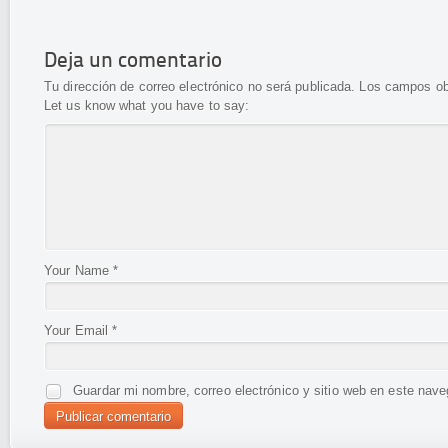
Deja un comentario
Tu dirección de correo electrónico no será publicada.
Los campos ob
Let us know what you have to say:
Your Name
*
Your Email
*
Guardar mi nombre, correo electrónico y sitio web en este nav