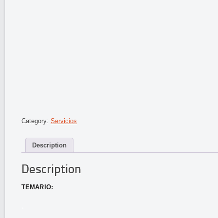
Category:
Servicios
Description
Description
TEMARIO:
.