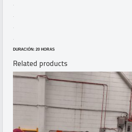
.
.
.
.
DURACIÓN: 20 HORAS
Related products