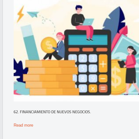
62. FINANCIAMIENTO DE NUEVOS NEGOCIOS.
Read more