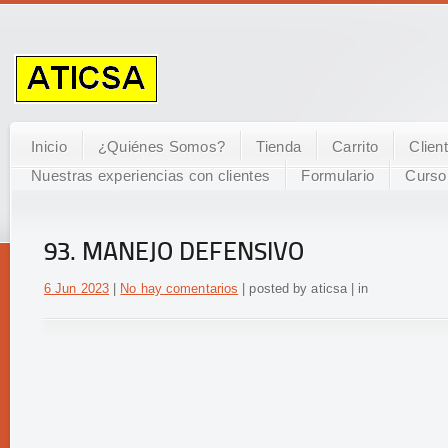
Inicio
¿Quiénes Somos?
Tienda
Carrito
Clien
Nuestras experiencias con clientes
Formulario
Curso
93. MANEJO DEFENSIVO
6 Jun 2023
|
No hay comentarios
| posted by aticsa | in