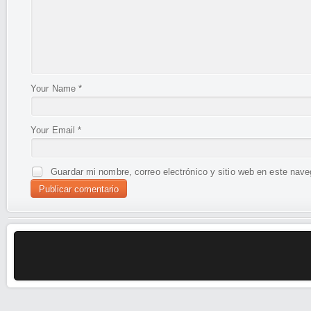
Your Name
*
Your Email
*
Guardar mi nombre, correo electrónico y sitio web en este nav