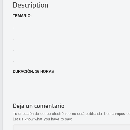
Description
TEMARIO:
.
.
.
.
DURACIÓN: 16 HORAS
Deja un comentario
Tu dirección de correo electrónico no será publicada.
Los campos ob
Let us know what you have to say: