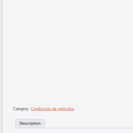
Category:
Conducción de vehículos
Description