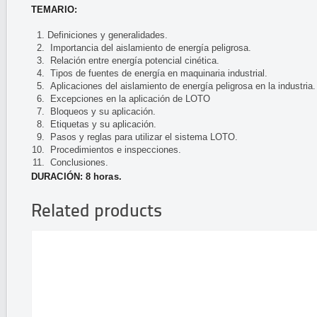
TEMARIO:
Definiciones y generalidades.
Importancia del aislamiento de energía peligrosa.
Relación entre energía potencial cinética.
Tipos de fuentes de energía en maquinaria industrial.
Aplicaciones del aislamiento de energía peligrosa en la industria.
Excepciones en la aplicación de LOTO
Bloqueos y su aplicación.
Etiquetas y su aplicación.
Pasos y reglas para utilizar el sistema LOTO.
Procedimientos e inspecciones.
Conclusiones.
DURACIÓN: 8 horas.
Related products