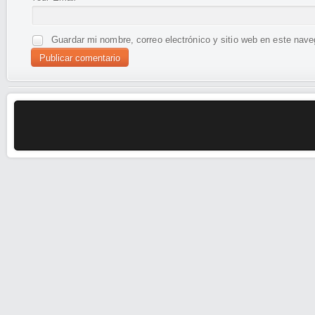
Guardar mi nombre, correo electrónico y sitio web en este nav