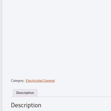
Category:
Electricidad General
Description
Description