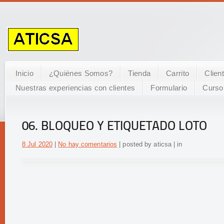
Inicio
¿Quiénes Somos?
Tienda
Carrito
Clien
Nuestras experiencias con clientes
Formulario
Curso
06. BLOQUEO Y ETIQUETADO LOTO
8 Jul 2020
|
No hay comentarios
| posted by aticsa | in