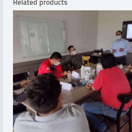
Related products