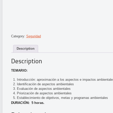
Category:
Seguridad
Description
Description
TEMARIO:
Introducción: aproximación a los aspectos e impactos ambiental
Identificación de aspectos ambientales
Evaluación de aspectos ambientales
Priorización de aspectos ambientales
Establecimiento de objetivos, metas y programas ambientales
DURACIÓN: 5 horas.