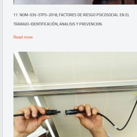
17. NOM-035-STPS-2018, FACTORES DE RIESGO PSICOSOCIAL EN EL
TRABAJO-IDENTIFICACIÓN, ANALISIS Y PREVENCION.
Read more