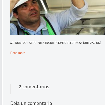
43. NOM-001-SEDE-2012, INSTALACIONES ELÉCTRICAS (UTILIZACIÓN)
Read more
2 comentarios
Deja un comentario