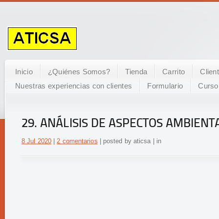
Inicio
¿Quiénes Somos?
Tienda
Carrito
Clien
Nuestras experiencias con clientes
Formulario
Curso
29. ANÁLISIS DE ASPECTOS AMBIENT
8 Jul 2020
|
2 comentarios
| posted by aticsa | in