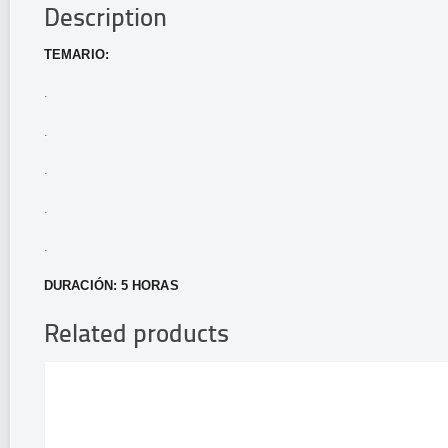
Description
TEMARIO:
.
.
.
.
.
DURACIÓN: 5 HORAS
Related products