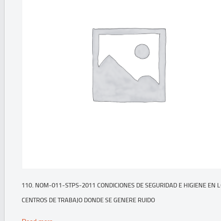
110. NOM-011-STPS-2011 CONDICIONES DE SEGURIDAD E HIGIENE EN 
CENTROS DE TRABAJO DONDE SE GENERE RUIDO