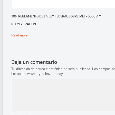
106. REGLAMENTO DE LA LEY FEDERAL SOBRE METROLOGIA Y
NORMALIZACION
Read more
Deja un comentario
Tu dirección de correo electrónico no será publicada.
Los campos ob
Let us know what you have to say: