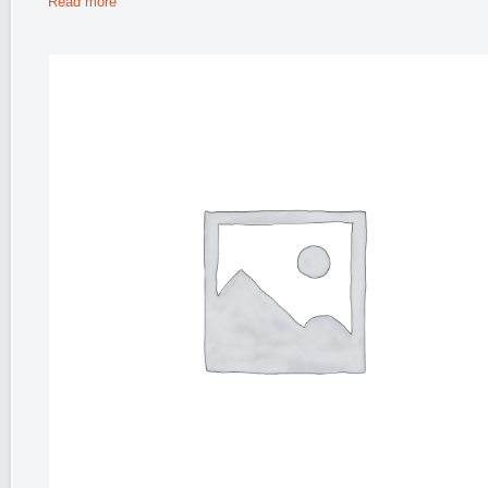
Read more