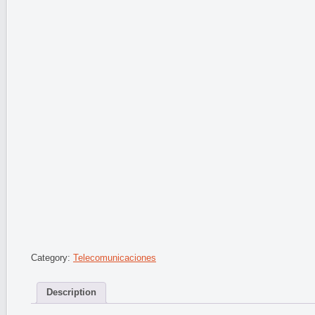
Category:
Telecomunicaciones
Description