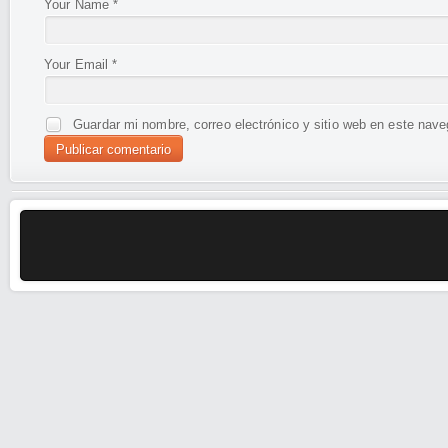
Your Name
*
Your Email
*
Guardar mi nombre, correo electrónico y sitio web en este nav