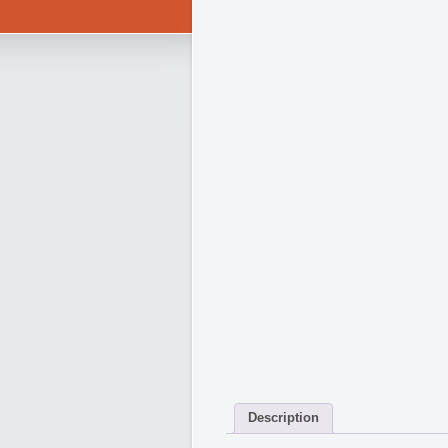
Description