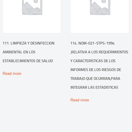
111. LIMPIEZA Y DESINFECCION
114. NOM-021-STPS-1994
AMBIENTAL EN LOS
,RELATIVA A LOS REQUERIMIENTOS
ESTABLECIMIENTOS DE SALUD
Y CARACTERISTICAS DE LOS
INFORMES DE LOS RIESGOS DE
Read more
TRABAJO QUE OCURRAN,PARA
INTEGRAR LAS ESTADISTICAS
Read more