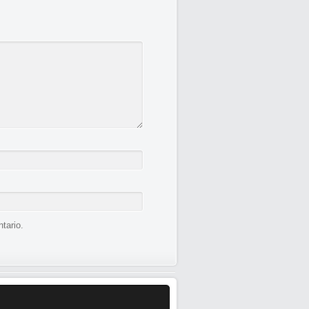
tario.