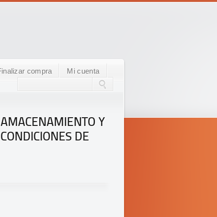
Finalizar compra
Mi cuenta
ALAMACENAMIENTO Y
-CONDICIONES DE