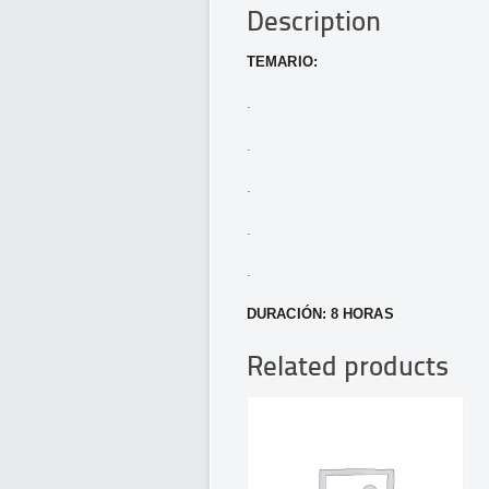
Description
TEMARIO:
.
.
.
.
.
DURACIÓN: 8 HORAS
Related products