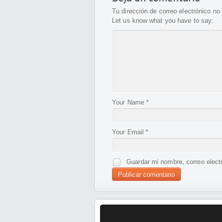
Tu dirección de correo electrónico no
Let us know what you have to say:
Your Name
*
Your Email
*
Guardar mi nombre, correo elect