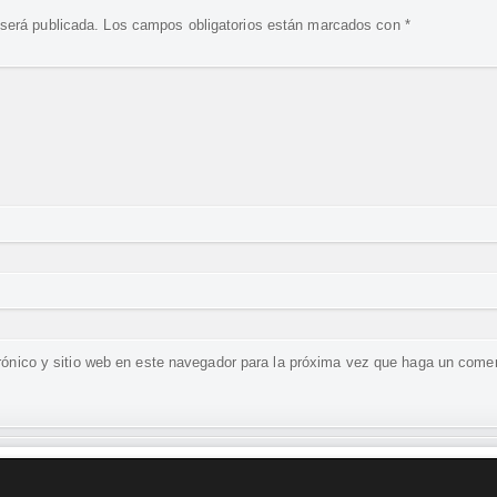
 será publicada.
Los campos obligatorios están marcados con
*
rónico y sitio web en este navegador para la próxima vez que haga un comen