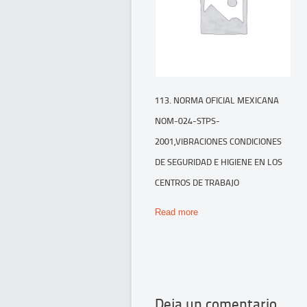
113. NORMA OFICIAL MEXICANA
NOM-024-STPS-
2001,VIBRACIONES CONDICIONES
DE SEGURIDAD E HIGIENE EN LOS
CENTROS DE TRABAJO
Read more
Deja un comentario